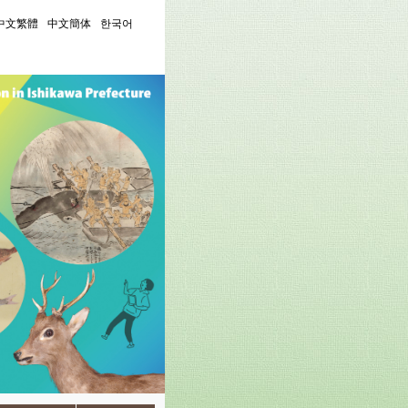
中文繁體
中文簡体
한국어