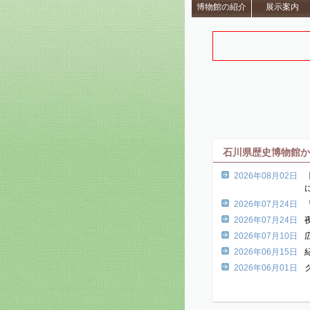
博物館の紹介
展示案内
石川県歴史博物館
2026年08月02日
に
2026年07月24日
2026年07月24日
2026年07月10日
2026年06月15日
2026年06月01日