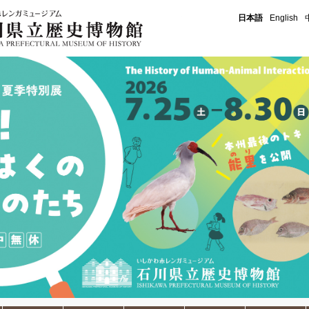
石川県立歴史博物館
日本語
English