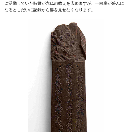
に活動していた時衆が念仏の教えを広めますが、一向宗が盛んに
なるとしだいに記録から姿を見せなくなります。