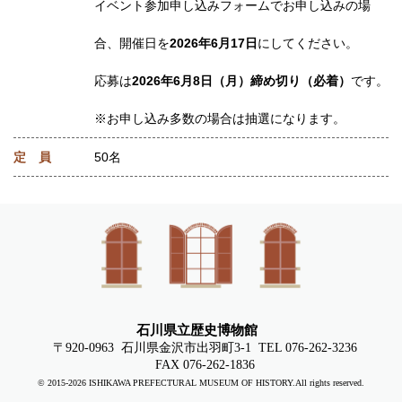
イベント参加申し込みフォームでお申し込みの場
合、開催日を
2026年6月17日
にしてください。
応募は
2026年6月8日（月）締め切り（必着）
です。
※お申し込み多数の場合は抽選になります。
定 員
50名
石川県立歴史博物館
〒920-0963
石川県金沢市出羽町3-1
TEL 076-262-3236
FAX 076-262-1836
© 2015-
2026
ISHIKAWA PREFECTURAL MUSEUM OF HISTORY.All rights reserved.