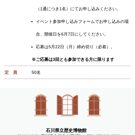
（1通につき1名）にてお申し込みください。
イベント参加申し込みフォームでお申し込みの場
合、開催日を6月7日にしてください。
応募は5月22日（月）締め切り（必着）。
※ご応募は3回とも参加できる方に限ります
定 員
50名
石川県立歴史博物館