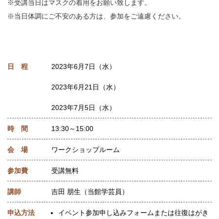
※受講当日はマスクの着用をお願い致します。
※当日体調にご不安のある方は、参加をご遠慮ください。
日 程
2023年6月7日（水）
2023年6月21日（水）
2023年7月5日（水）
時 間
13:30～15:00
会 場
ワークショップルーム
参加費
受講無料
講師
吉田 朋生（当館学芸員）
申込方法
イベント参加申し込みフォームまたは往復はがき