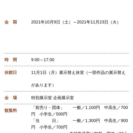
会 期
2021年10月9日（土）～2021年11月23日（火）
時 間
9:00～17:00
休館日
11月1日（月）展示替え休室（一部作品の展示替え
があります）
会 場
特別展示室 企画展示室
「前売り・団体」 一般／1,100円 中高生／700
観覧料
円 小学生／500円
「当 日」 一般／1,300円 中高生／900
円 小学生／700円