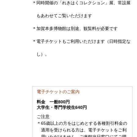
＊同時開催の「れきはくコレクション」展、常設展
もあわせてご覧いただけます
＊加賀本多博物館は別途、観覧料が必要です
＊電子チケットもご利用いただけます（日時指定な
し）。
電子チケットのご案内
料金 一般800円
大学生・専門学校生640円
ご注意
＊65歳以上の方をはじめとする各種割引料金の
適用を受けられる方は、電子チケットをご利
用いただけません。ご来館当日窓口にてご購